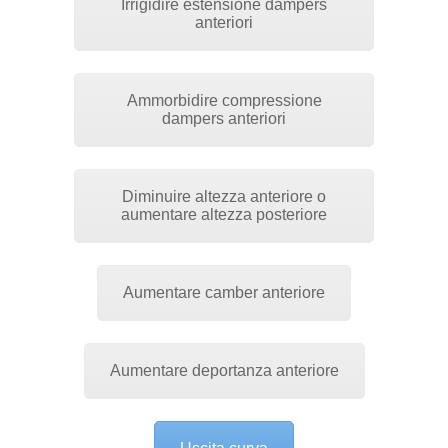
Irrigidire estensione dampers
anteriori
Ammorbidire compressione
dampers anteriori
Diminuire altezza anteriore o
aumentare altezza posteriore
Aumentare camber anteriore
Aumentare deportanza anteriore