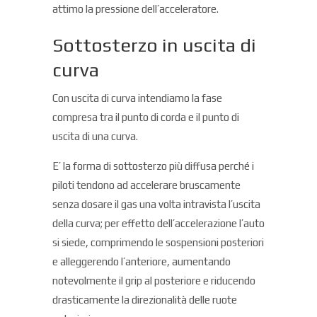
attimo la pressione dell’acceleratore.
Sottosterzo in uscita di
curva
Con uscita di curva intendiamo la fase
compresa tra il punto di corda e il punto di
uscita di una curva.
E’ la forma di sottosterzo più diffusa perché i
piloti tendono ad accelerare bruscamente
senza dosare il gas una volta intravista l’uscita
della curva; per effetto dell’accelerazione l’auto
si siede, comprimendo le sospensioni posteriori
e alleggerendo l’anteriore, aumentando
notevolmente il grip al posteriore e riducendo
drasticamente la direzionalità delle ruote