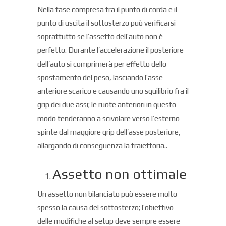
Nella fase compresa tra il punto di corda e il
punto di uscita il sottosterzo può verificarsi
soprattutto se l’assetto dell’auto non è
perfetto. Durante l’accelerazione il posteriore
dell’auto si comprimerà per effetto dello
spostamento del peso, lasciando l’asse
anteriore scarico e causando uno squilibrio fra il
grip dei due assi; le ruote anteriori in questo
modo tenderanno a scivolare verso l’esterno
spinte dal maggiore grip dell’asse posteriore,
allargando di conseguenza la traiettoria..
Assetto non ottimale
Un assetto non bilanciato può essere molto
spesso la causa del sottosterzo; l’obiettivo
delle modifiche al setup deve sempre essere