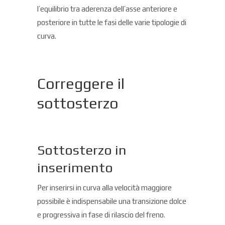
l’equilibrio tra aderenza dell’asse anteriore e
posteriore in tutte le fasi delle varie tipologie di
curva.
Correggere il
sottosterzo
Sottosterzo in
inserimento
Per inserirsi in curva alla velocità maggiore
possibile è indispensabile una transizione dolce
e progressiva in fase di rilascio del freno.