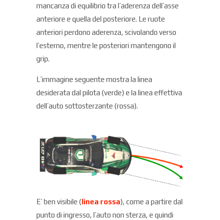
mancanza di equilibrio tra l’aderenza dell’asse
anteriore e quella del posteriore. Le ruote
anteriori perdono aderenza, scivolando verso
l’esterno, mentre le posteriori mantengono il
grip.
L’immagine seguente mostra la linea
desiderata dal pilota (verde) e la linea effettiva
dell’auto sottosterzante (rossa).
E’ ben visibile (
linea rossa
), come a partire dal
punto di ingresso, l’auto non sterza, e quindi