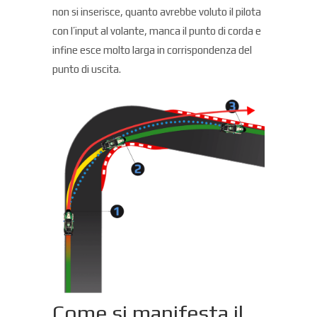
non si inserisce, quanto avrebbe voluto il pilota
con l’input al volante, manca il punto di corda e
infine esce molto larga in corrispondenza del
punto di uscita.
Come si manifesta il