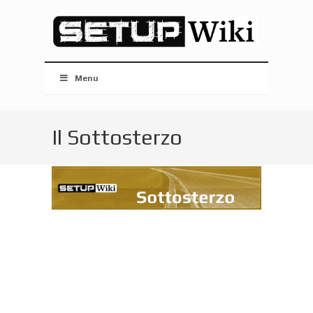
Menu
Il Sottosterzo