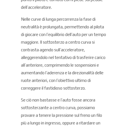
dell’acceleratore.
Nelle curve di lunga percorrenza la fase di
neutralità è prolungata, permettendo al pilota
di giocare con l’equilibrio dell’auto per un tempo
maggiore. Il sottosterzo a centro curva si
contrasta agendo sull’acceleratore,
alleggerendolo nel tentativo di trasferire carico
all’anteriore, comprimendo le sospensioni e
aumentando l’aderenza e la direzionalità delle
ruote anteriori, con l’obiettivo ultimo di
correggere il fastidioso sottosterzo.
Se ciò non bastasse e l’auto fosse ancora
sottosterzante a centro curva, possiamo
provare a tenere la pressione sul freno un filo
più a lungo in ingresso, oppure a ritardare un