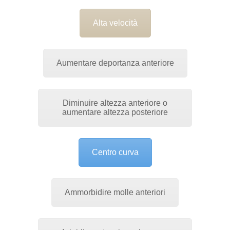
Alta velocità
Aumentare deportanza anteriore
Diminuire altezza anteriore o
aumentare altezza posteriore
Centro curva
Ammorbidire molle anteriori