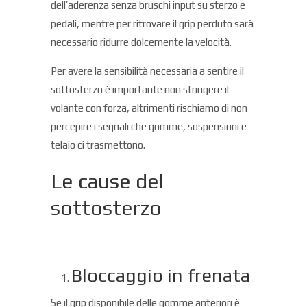
dell’aderenza senza bruschi input su sterzo e
pedali, mentre per ritrovare il grip perduto sarà
necessario ridurre dolcemente la velocità.
Per avere la sensibilità necessaria a sentire il
sottosterzo è importante non stringere il
volante con forza, altrimenti rischiamo di non
percepire i segnali che gomme, sospensioni e
telaio ci trasmettono.
Le cause del
sottosterzo
Bloccaggio in frenata
Se il grip disponibile delle gomme anteriori è