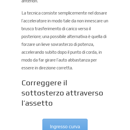
anteriori.
La tecnica consiste semplicemente nel dosare
l’acceleratore in modo tale da non innescare un
brusco trasferimento di carico verso il
posteriore; una possibile alternativa è quella di
forzare un lieve sovrasterzo di potenza,
accelerando subito dopo il punto di corda, in
modo da far girare l’auto abbastanza per
essere in direzione corretta.
Correggere il
sottosterzo attraverso
l’assetto
Ingresso curva