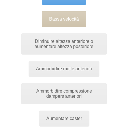
Bassa velocità
Diminuire altezza anteriore o
aumentare altezza posteriore
Ammorbidire molle anteriori
Ammorbidire compressione
dampers anteriori
Aumentare caster